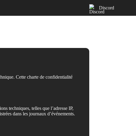
Discord
hnique. Cette charte de confidentialité
ns techniques, telles que l’adresse IP,
egistrées dans les journaux d’événements.