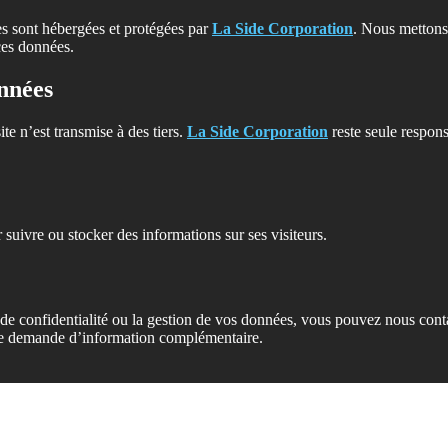
es sont hébergées et protégées par
La Side Corporation
. Nous mettons
 ces données.
nnées
te n’est transmise à des tiers.
La Side Corporation
reste seule respons
suivre ou stocker des informations sur ses visiteurs.
 de confidentialité ou la gestion de vos données, vous pouvez nous cont
ute demande d’information complémentaire.