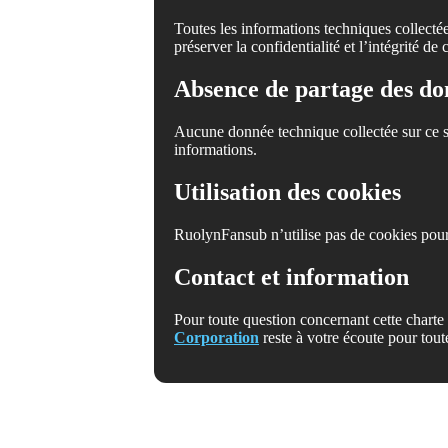
Toutes les informations techniques collecté
préserver la confidentialité et l’intégrité de
Absence de partage des do
Aucune donnée technique collectée sur ce si
informations.
Utilisation des cookies
RuolynFansub n’utilise pas de cookies pour 
Contact et information
Pour toute question concernant cette charte
Corporation
reste à votre écoute pour to